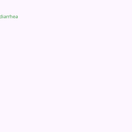
 diarrhea