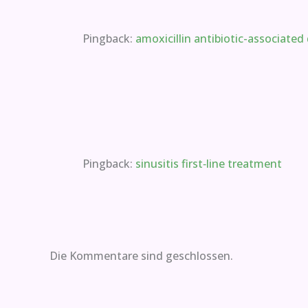
Pingback:
amoxicillin antibiotic-associated
Pingback:
sinusitis first‑line treatment
Die Kommentare sind geschlossen.