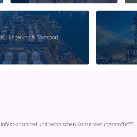
nfektionsmittel und technischen Konservierungsstoffe“?“